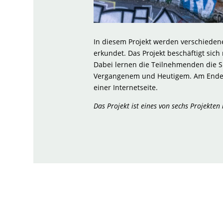
In diesem Projekt werden verschiede
erkundet. Das Projekt beschäftigt si
Dabei lernen die Teilnehmenden die 
Vergangenem und Heutigem. Am Ende e
einer Internetseite.
Das Projekt ist eines von sechs Projekt