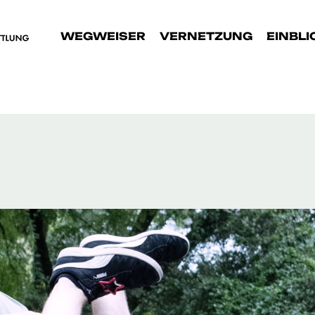
WEGWEISER
VERNETZUNG
EINBLI