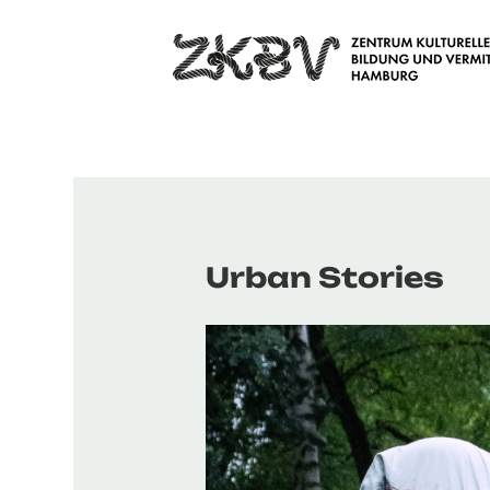
Urban Stories