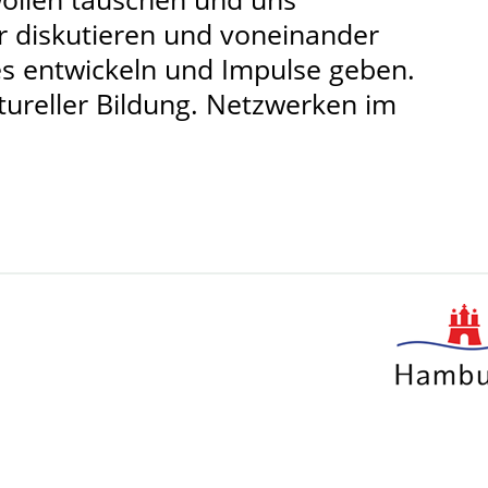
r diskutieren und voneinander
 entwickeln und Impulse geben.
ureller Bildung. Netzwerken im