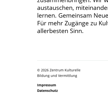
austauschen, miteinande
lernen. Gemeinsam Neues
Für mehr Zugänge zu Kult
allerbesten Sinn.
© 2026 Zentrum Kulturelle
Bildung und Vermittlung
Impressum
Datenschutz